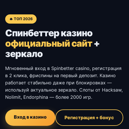
🔥 ТОП 2026
Спинбеттер казино
официальный сайт
+
зеркало
Мгновенный вход в Spinbetter casino, регистрация
в 2 клика, фриспины на первый депозит. Казино
работает стабильно даже при блокировках —
используй актуальное зеркало. Слоты от Hacksaw,
Nolimit, Endorphina — более 2000 игр.
Вход в казино
Регистрация + бонус