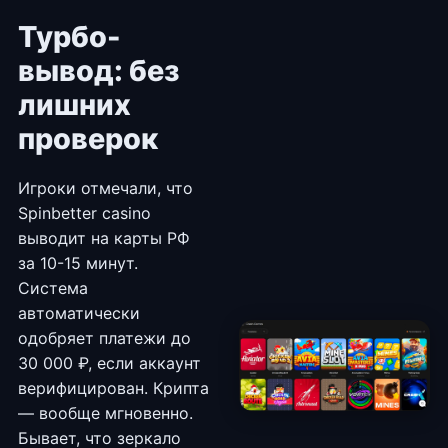
Турбо-
вывод: без
лишних
проверок
Игроки отмечали, что
Spinbetter casino
выводит на карты РФ
за 10-15 минут.
Система
автоматически
одобряет платежи до
30 000 ₽, если аккаунт
верифицирован. Крипта
— вообще мгновенно.
Бывает, что зеркало