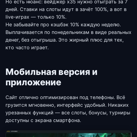
Но есть нюанс: вейджер х35 нужно отыграть за 7
дней. Ставки на слоты идут в зачёт 100%, а вот в
live-играх — только 10%.
Не забывайте про кэшбэк 10% каждую неделю.
Выплачивается по понедельникам в виде реальных
денег, без отыгрыша. Это жирный плюс для тех,
кто часто играет.
Мобильная версия и
приложение
Сайт отлично оптимизирован под телефоны. Всё
грузится мгновенно, интерфейс удобный. Никаких
урезанных функций — все слоты, бонусы, турниры
доступны с экрана смартфона.